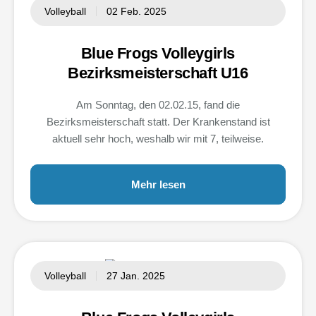
Volleyball
02 Feb. 2025
Blue Frogs Volleygirls
Bezirksmeisterschaft U16
Am Sonntag, den 02.02.15, fand die
Bezirksmeisterschaft statt. Der Krankenstand ist
aktuell sehr hoch, weshalb wir mit 7, teilweise.
Mehr lesen
Volleyball
27 Jan. 2025