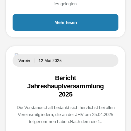
festgelegten.
Mehr lesen
Verein
12 Mai 2025
Bericht
Jahreshauptversammlung
2025
Die Vorstandschaft bedankt sich herzlichst bei allen
Vereinsmitgliedern, die an der JHV am 25.04.2025
teilgenommen haben.Nach dem die 1..