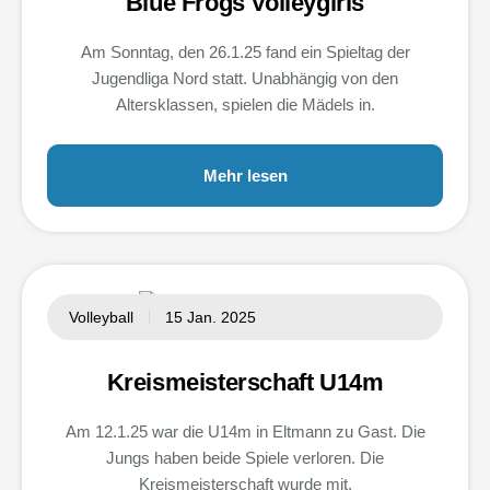
Blue Frogs Volleygirls
Am Sonntag, den 26.1.25 fand ein Spieltag der
Jugendliga Nord statt. Unabhängig von den
Altersklassen, spielen die Mädels in.
Mehr lesen
Volleyball
15 Jan. 2025
Kreismeisterschaft U14m
Am 12.1.25 war die U14m in Eltmann zu Gast. Die
Jungs haben beide Spiele verloren. Die
Kreismeisterschaft wurde mit.