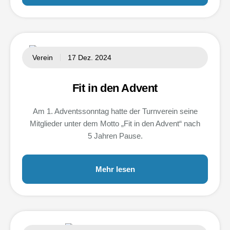
Verein
17 Dez. 2024
Fit in den Advent
Am 1. Adventssonntag hatte der Turnverein seine
Mitglieder unter dem Motto „Fit in den Advent“ nach
5 Jahren Pause.
Mehr lesen