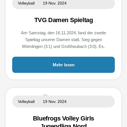
Volleyball
19 Nov. 2024
TVG Damen Spieltag
Am Samstag, den 16.11.2024, fand der zweite
Spieltag unserer Damen statt. Sieg gegen
Mömlingen (3:1) und Großheubach (3:0). Es.
Mehr lesen
Volleyball
19 Nov. 2024
Bluefrogs Volley Girls
Jugendliga Nord