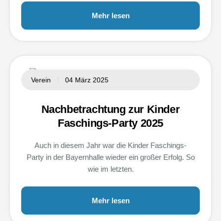
Mehr lesen
Verein
04 März 2025
Nachbetrachtung zur Kinder
Faschings-Party 2025
Auch in diesem Jahr war die Kinder Faschings-
Party in der Bayernhalle wieder ein großer Erfolg. So
wie im letzten.
Mehr lesen