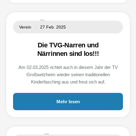
Verein
27 Feb. 2025
Die TVG-Narren und
Närrinnen sind los!!!
Am 02.03.2025 richtet auch in diesem Jahr der TV
Großwelzheim wieder seinen traditionellen
Kinderfasching aus und freut sich auf.
Mehr lesen