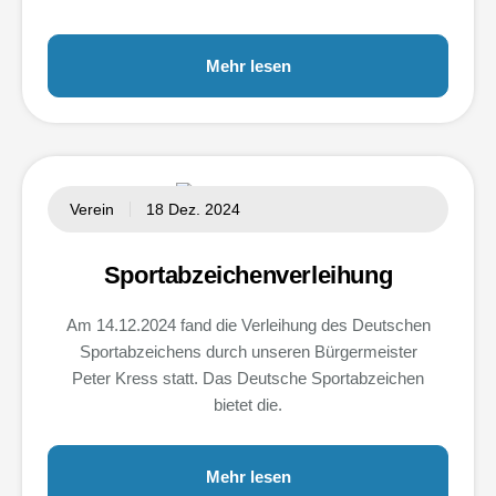
Mehr lesen
Verein
18 Dez. 2024
Sportabzeichenverleihung
Am 14.12.2024 fand die Verleihung des Deutschen
Sportabzeichens durch unseren Bürgermeister
Peter Kress statt. Das Deutsche Sportabzeichen
bietet die.
Mehr lesen