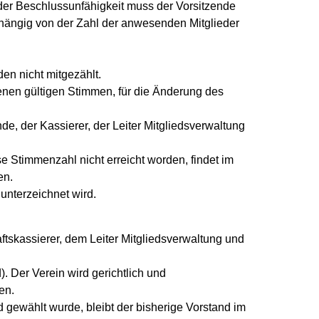
der Beschlussunfähigkeit muss der Vorsitzende
hängig von der Zahl der anwesenden Mitglieder
n nicht mitgezählt.
enen gültigen Stimmen, für die Änderung des
de, der Kassierer, der Leiter Mitgliedsverwaltung
se Stimmenzahl nicht erreicht worden, findet im
en.
unterzeichnet wird.
ftskassierer, dem Leiter Mitgliedsverwaltung und
. Der Verein wird gerichtlich und
en.
 gewählt wurde, bleibt der bisherige Vorstand im