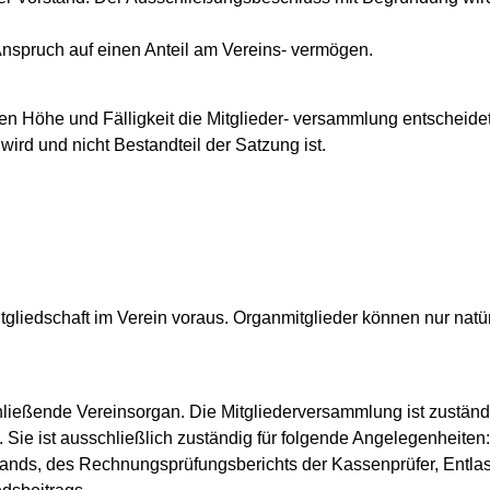
Anspruch auf einen Anteil am Vereins- vermögen.
ren Höhe und Fälligkeit die Mitglieder- versammlung entscheide
ird und nicht Bestandteil der Satzung ist.
tgliedschaft im Verein voraus. Organmitglieder können nur natü
ließende Vereinsorgan. Die Mitgliederversammlung ist zuständig
Sie ist ausschließlich zuständig für folgende Angelegenheiten:
ands, des Rechnungsprüfungsberichts der Kassenprüfer, Entlas