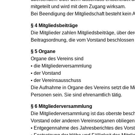
mitgeteilt und wird mit dem Zugang wirksam.
Bei Beendigung der Mitgliedschaft besteht kein 
§ 4 Mitgliedsbeiträge
Die Mitglieder zahlen Mitgliedsbeiträge, über de
Beitragsordnung, die vom Vorstand beschlossen w
§ 5 Organe
Organe des Vereins sind
• die Mitgliederversammlung
• der Vorstand
• der Vereinsausschuss
Die Aufnahme in Organe des Vereins setzt die Mi
Personen sein. Sie sind ehrenamtlich tätig.
§ 6 Mitgliederversammlung
Die Mitgliederversammlung ist das oberste besch
Vorstand oder anderen Vereinsorganen obliegen. 
• Entgegennahme des Jahresberichtes des Vorst