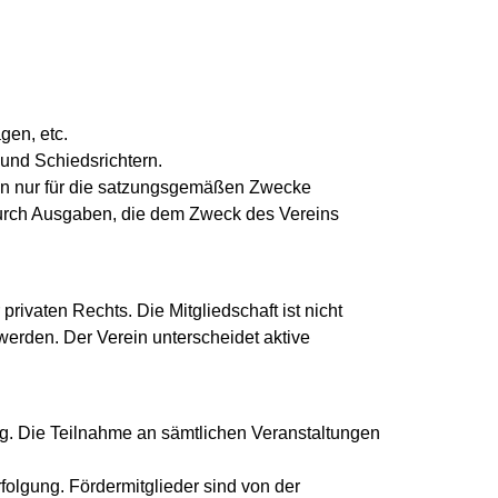
gen, etc.
 und Schiedsrichtern.
dürfen nur für die satzungsgemäßen Zwecke
durch Ausgaben, die dem Zweck des Vereins
rivaten Rechts. Die Mitgliedschaft ist nicht
werden. Der Verein unterscheidet aktive
ng. Die Teilnahme an sämtlichen Veranstaltungen
rfolgung. Fördermitglieder sind von der