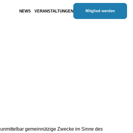
Mitglied werden
NEWS
VERANSTALTUNGEN
nd unmittelbar gemeinnützige Zwecke im Sinne des