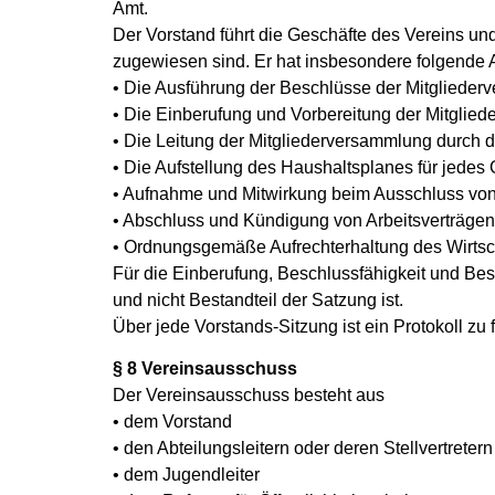
Amt.
Der Vorstand führt die Geschäfte des Vereins un
zugewiesen sind. Er hat insbesondere folgende 
• Die Ausführung der Beschlüsse der Mitglieder
• Die Einberufung und Vorbereitung der Mitglie
• Die Leitung der Mitgliederversammlung durch d
• Die Aufstellung des Haushaltsplanes für jedes 
• Aufnahme und Mitwirkung beim Ausschluss von 
• Abschluss und Kündigung von Arbeitsverträgen
• Ordnungsgemäße Aufrechterhaltung des Wirtsc
Für die Einberufung, Beschlussfähigkeit und Be
und nicht Bestandteil der Satzung ist.
Über jede Vorstands-Sitzung ist ein Protokoll zu
§ 8 Vereinsausschuss
Der Vereinsausschuss besteht aus
• dem Vorstand
• den Abteilungsleitern oder deren Stellvertretern
• dem Jugendleiter