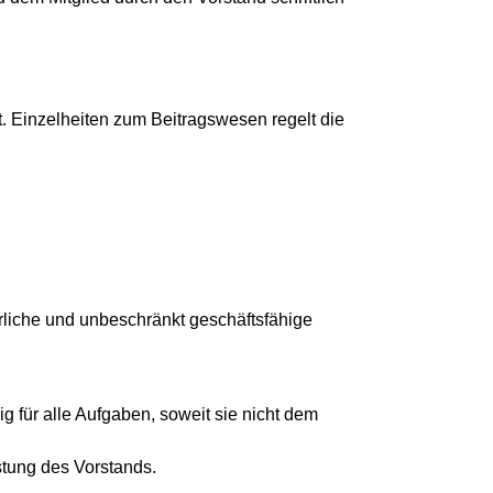
t. Einzelheiten zum Beitragswesen regelt die
rliche und unbeschränkt geschäftsfähige
 für alle Aufgaben, soweit sie nicht dem
tung des Vorstands.