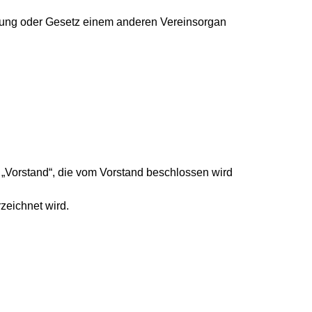
atzung oder Gesetz einem anderen Vereinsorgan
 „Vorstand“, die vom Vorstand beschlossen wird
zeichnet wird.