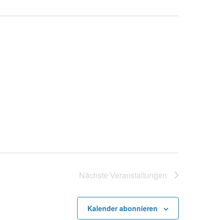
Nächste
Veranstaltungen
Kalender abonnieren