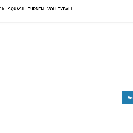
IK
SQUASH
TURNEN
VOLLEYBALL
Ve