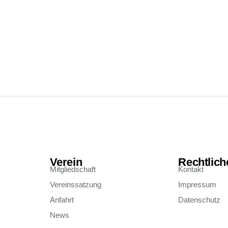
Verein
Rechtlich
Mitgliedschaft
Kontakt
Vereinssatzung
Impressum
Anfahrt
Datenschutz
News