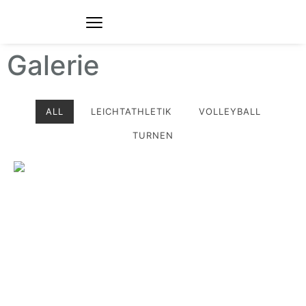
Galerie
ALL
LEICHTATHLETIK
VOLLEYBALL
TURNEN