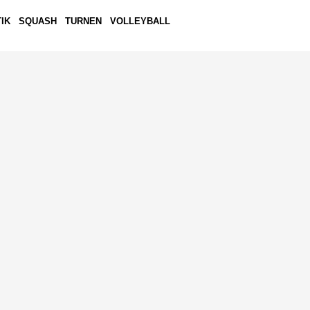
IK
SQUASH
TURNEN
VOLLEYBALL