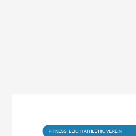
FITNESS
,
LEICHTATHLETIK
,
VEREIN