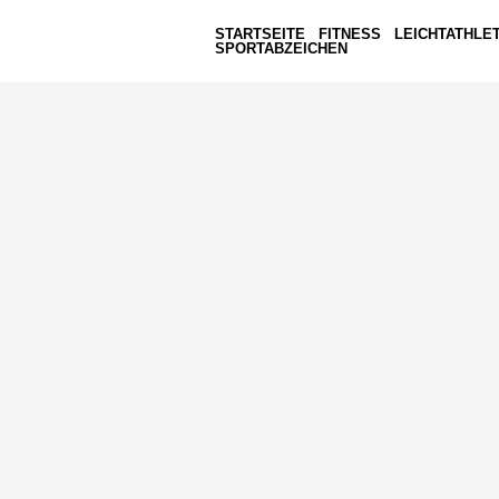
STARTSEITE
FITNESS
LEICHTATHLET
SPORTABZEICHEN