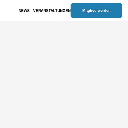
Mitglied werden
NEWS
VERANSTALTUNGEN