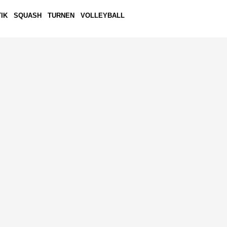
IK
SQUASH
TURNEN
VOLLEYBALL