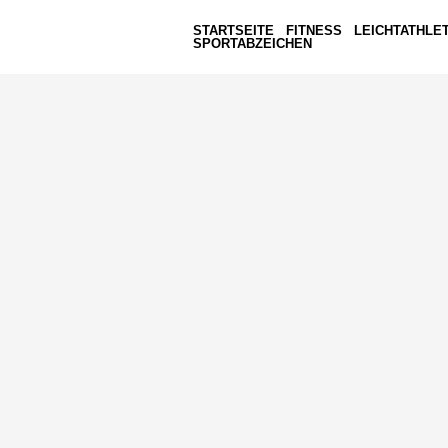
STARTSEITE
FITNESS
LEICHTATHLET
SPORTABZEICHEN