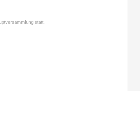
uptversammlung statt.