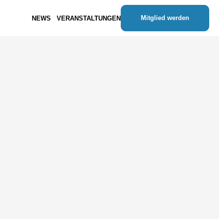
Mitglied werden
NEWS
VERANSTALTUNGEN