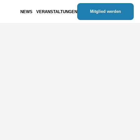
Mitglied werden
NEWS
VERANSTALTUNGEN