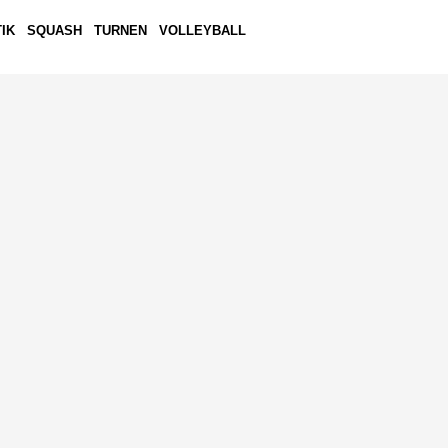
IK
SQUASH
TURNEN
VOLLEYBALL