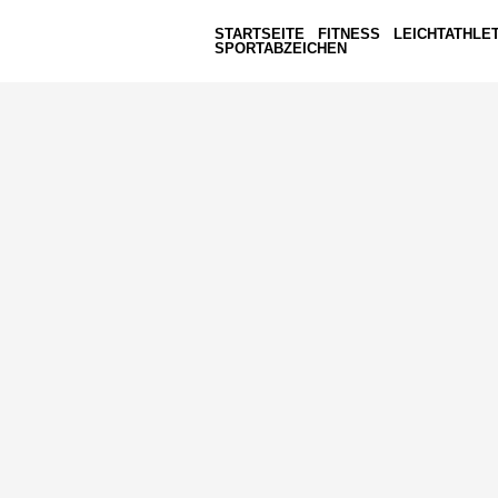
STARTSEITE
FITNESS
LEICHTATHLET
SPORTABZEICHEN