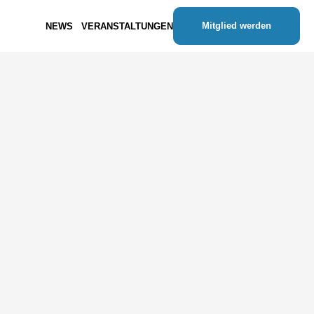
Mitglied werden
NEWS
VERANSTALTUNGEN