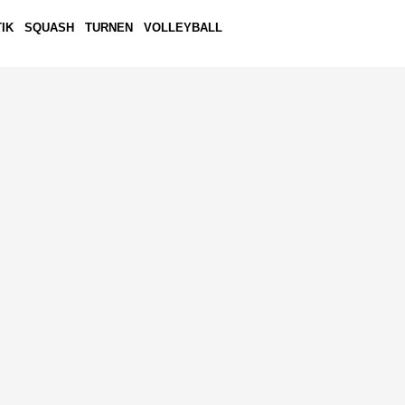
IK
SQUASH
TURNEN
VOLLEYBALL