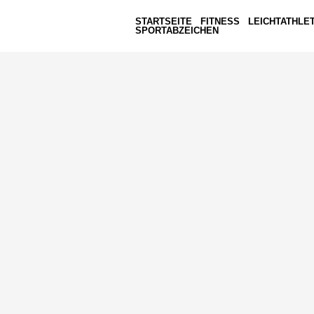
STARTSEITE
FITNESS
LEICHTATHLET
SPORTABZEICHEN