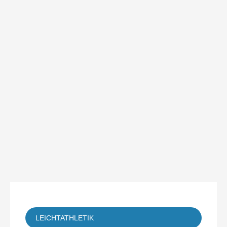
LEICHTATHLETIK