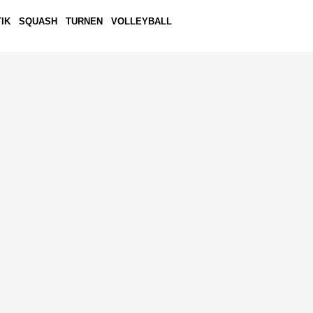
IK
SQUASH
TURNEN
VOLLEYBALL