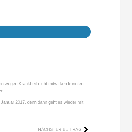
n wegen Krankheit nicht mitwirken konnten,
en.
 Januar 2017, denn dann geht es wieder mit
NÄCHSTER BEITRAG