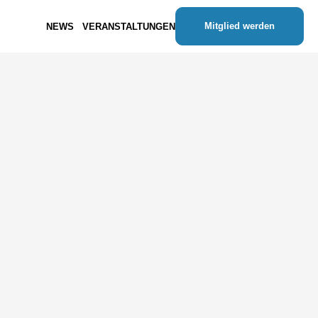
Mitglied werden
NEWS
VERANSTALTUNGEN