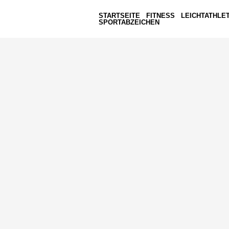
STARTSEITE
FITNESS
LEICHTATHLET
SPORTABZEICHEN