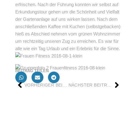
erfrischen. Nach der Führung konnten wir selbst auf
Erkundungstour gehen um die Schönheit und Vielfalt
der Gartenanlage auf uns wirken lassen. Nach dem
anschließenden Kaffee mit Kuchen (selbstgebacken)
hieß es Abschied nehmen vom grünen Wohnzimmer
um rechtzeitig unseren Zug zu erreichen. Es war für
alle wie ein Tag Urlaub und ein Erlebnis für die Sinne.
BEITRAG TEILEN
VORHERIGER BEITRAG
NÄCHSTER BEITRAG